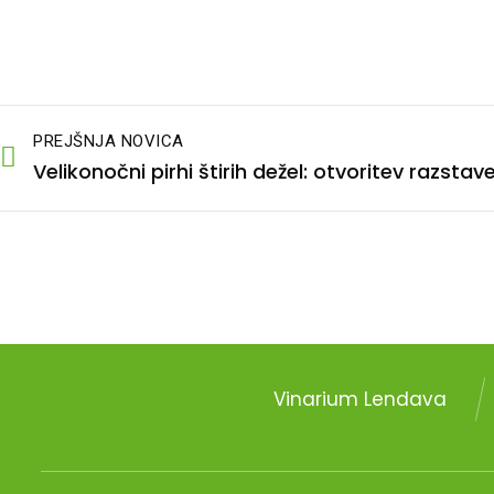
PREJŠNJA NOVICA
Vinarium Lendava